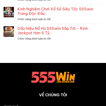
W88
Cạnh
555WIN
–
Tranh
Lừa
Kinh Nghiệm Chơi Xổ Số Siêu Tốc 555win
Nền
Cao
Đảo
Tảng
Trúng Độc Đắc
Hay
Nào
ở
Chức năng bình luận bị tắt
Hiểu
Phù
Kinh
Lầm
Hợp
Nghiệm
Dấu Hiệu Nổ Hũ 555win Sắp Tới – Rinh
Từ
Người
Chơi
Hội
Jackpot Hơn 5 Tỷ
Việt
Xổ
Viên
ở
Chức năng bình luận bị tắt
Số
Thiếu
Dấu
Siêu
Thông
Hiệu
Tốc
Tin
Nổ
555win
Hũ
Trúng
555win
Độc
Sắp
Đắc
Tới
–
Rinh
Jackpot
Hơn
5
Tỷ
VỀ CHÚNG TÔI