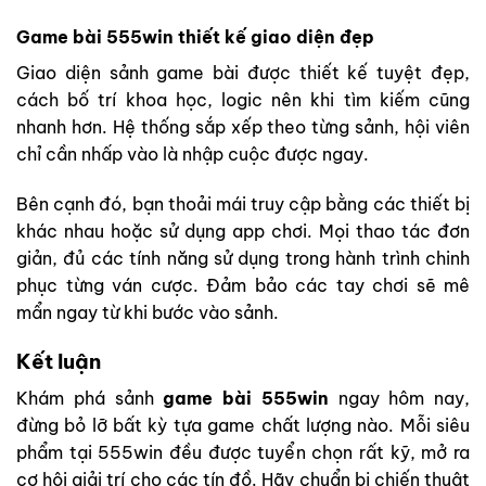
Game bài 555win thiết kế giao diện đẹp
Giao diện sảnh game bài được thiết kế tuyệt đẹp,
cách bố trí khoa học, logic nên khi tìm kiếm cũng
nhanh hơn. Hệ thống sắp xếp theo từng sảnh, hội viên
chỉ cần nhấp vào là nhập cuộc được ngay.
Bên cạnh đó, bạn thoải mái truy cập bằng các thiết bị
khác nhau hoặc sử dụng app chơi. Mọi thao tác đơn
giản, đủ các tính năng sử dụng trong hành trình chinh
phục từng ván cược. Đảm bảo các tay chơi sẽ mê
mẩn ngay từ khi bước vào sảnh.
Kết luận
Khám phá sảnh
game bài 555win
ngay hôm nay,
đừng bỏ lỡ bất kỳ tựa game chất lượng nào. Mỗi siêu
phẩm tại 555win đều được tuyển chọn rất kỹ, mở ra
cơ hội giải trí cho các tín đồ. Hãy chuẩn bị chiến thuật