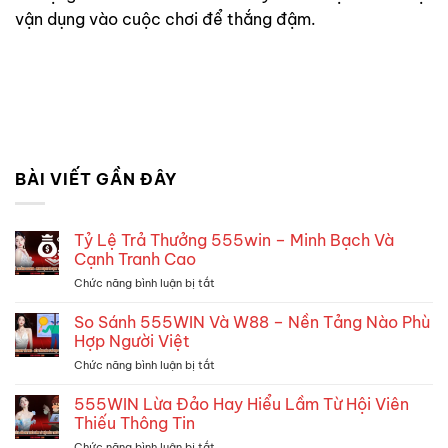
vận dụng vào cuộc chơi để thắng đậm.
BÀI VIẾT GẦN ĐÂY
Tỷ Lệ Trả Thưởng 555win – Minh Bạch Và
Cạnh Tranh Cao
ở
Chức năng bình luận bị tắt
Tỷ
Lệ
So Sánh 555WIN Và W88 – Nền Tảng Nào Phù
Trả
Hợp Người Việt
Thưởng
ở
Chức năng bình luận bị tắt
555win
So
–
Sánh
555WIN Lừa Đảo Hay Hiểu Lầm Từ Hội Viên
Minh
555WIN
Bạch
Thiếu Thông Tin
Và
Và
ở
Chức năng bình luận bị tắt