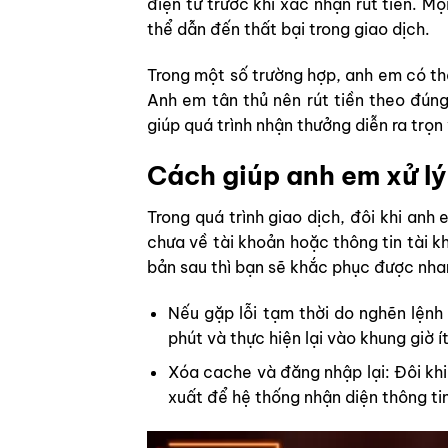
điện tử trước khi xác nhận rút tiền. M
thể dẫn đến thất bại trong giao dịch.
Trong một số trường hợp, anh em có thể
Anh em tân thủ nên rút tiền theo đún
giúp quá trình nhận thưởng diễn ra trọn
Cách giúp anh em xử lý
Trong quá trình giao dịch, đôi khi anh 
chưa về tài khoản hoặc thông tin tài 
bản sau thì bạn sẽ khắc phục được nha
Nếu gặp lỗi tạm thời do nghẽn lện
phút và thực hiện lại vào khung giờ í
Xóa cache và đăng nhập lại: Đôi khi
xuất để hệ thống nhận diện thông tin 