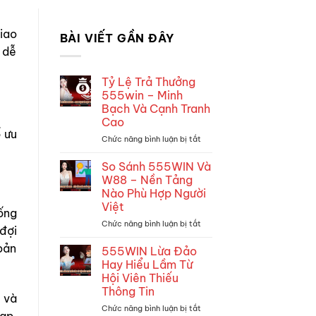
iao
BÀI VIẾT GẦN ĐÂY
 dễ
Tỷ Lệ Trả Thưởng
555win – Minh
Bạch Và Cạnh Tranh
Cao
ố ưu
ở
Chức năng bình luận bị tắt
Tỷ
Lệ
So Sánh 555WIN Và
Trả
W88 – Nền Tảng
Thưởng
Nào Phù Hợp Người
555win
Việt
–
ống
Minh
ở
Chức năng bình luận bị tắt
đợi
Bạch
So
Và
oản
Sánh
555WIN Lừa Đảo
Cạnh
555WIN
Hay Hiểu Lầm Từ
Tranh
Và
Hội Viên Thiếu
Cao
W88
Thông Tin
–
 và
Nền
ở
Chức năng bình luận bị tắt