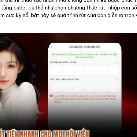
 Tân thủ sẽ thao tác nhanh mà không cần nhiều bước phức t
t từng bước, cụ thể như chọn phương thức rút, nhập con số
m cực kỳ nổi bật này sẽ quá trình rút của bạn diễn ra trọn