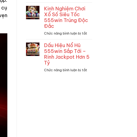
ạp.
Tảng
555WIN
Nào
Lừa
 cụ
Kinh Nghiệm Chơi
Phù
Đảo
Xổ Số Siêu Tốc
 vẹn
Hợp
Hay
555win Trúng Độc
Người
Hiểu
Đắc
Việt
Lầm
Từ
ở
Chức năng bình luận bị tắt
Hội
Kinh
Viên
Nghiệm
Dấu Hiệu Nổ Hũ
Thiếu
Chơi
555win Sắp Tới –
Thông
Xổ
Rinh Jackpot Hơn 5
Tin
Số
Tỷ
Siêu
Tốc
ở
Chức năng bình luận bị tắt
555win
Dấu
Trúng
Hiệu
Độc
Nổ
Đắc
Hũ
555win
Sắp
Tới
–
Rinh
Jackpot
Hơn
5