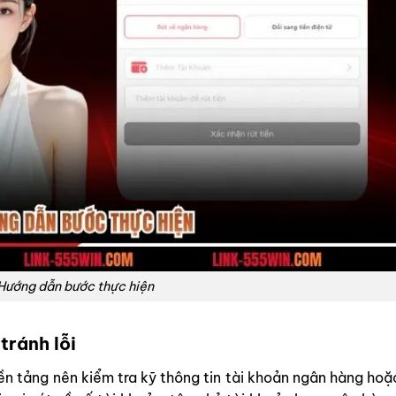
Hướng dẫn bước thực hiện
 tránh lỗi
nền tảng nên kiểm tra kỹ thông tin tài khoản ngân hàng hoặ