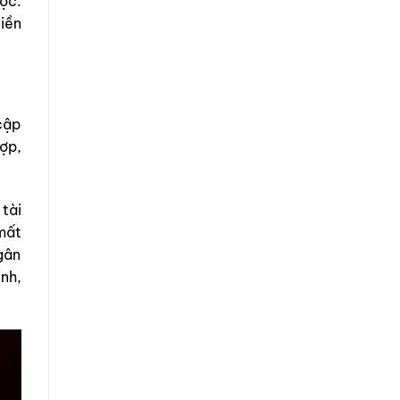
ợc.
iền
cập
ợp,
tài
mất
gân
nh,