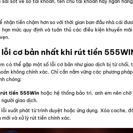
ọi sai sót về số tài khoản, tên chủ tài khoản hay ngân hàn
 nhận tiền chậm hơn so với thời gian ban đầu nhà cái đưa 
g hạn mức quy định và tuân thủ các điều kiện khuyến mãi
 vẹn.
 lỗi cơ bản nhất khi rút tiền 555WI
em có thể gặp một số lỗi cơ bản như giao dịch bị từ chối, 
khoản không chính xác. Chỉ cần nắm vững các phương pháp
nh chóng:
h
rút tiền 555Win
hoặc hệ thống bảo trì, anh em nên chờ 
t người giao dịch.
 lỗi xuất phát từ trình duyệt hoặc ứng dụng. Xóa cache, đ
mới và xử lý rút tiền chính xác.