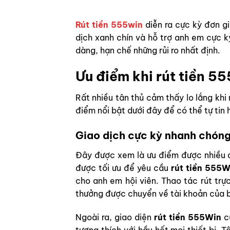
Rút tiền 555win
diễn ra cực kỳ đơn gi
dịch xanh chín và hỗ trợ anh em cực k
dàng, hạn chế những rủi ro nhất định.
Ưu điểm khi rút tiền 5
Rất nhiều tân thủ cảm thấy lo lắng khi
điểm nổi bật dưới đây để có thể tự tin 
Giao dịch cực kỳ nhanh chón
Đây được xem là ưu điểm được nhiều an
được tối ưu để yêu cầu
rút tiền 555W
cho anh em hội viên. Thao tác rút trự
thưởng được chuyển về tài khoản của b
Ngoài ra, giao diện
rút tiền 555Win
cũ