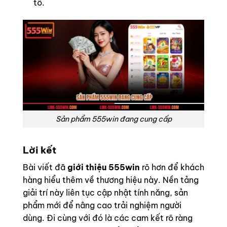
tố.
Sản phẩm 555win đang cung cấp
Lời kết
Bài viết đã
giới thiệu 555win
rõ hơn để khách
hàng hiểu thêm về thương hiệu này. Nền tảng
giải trí này liên tục cập nhật tính năng, sản
phẩm mới để nâng cao trải nghiệm người
dùng. Đi cùng với đó là các cam kết rõ ràng