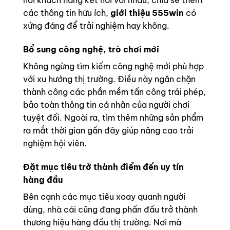
nơi khách hàng kết nối với nhau, chia sẻ thêm
các thông tin hữu ích,
giới thiệu 555win
có
xứng đáng để trải nghiệm hay không.
Bổ sung công nghệ, trò chơi mới
Không ngừng tìm kiếm công nghệ mới phù hợp
với xu hướng thị trường. Điều này ngăn chặn
thành công các phần mềm tấn công trái phép,
bảo toàn thông tin cá nhân của người chơi
tuyệt đối. Ngoài ra, tìm thêm những sản phẩm
ra mắt thời gian gần đây giúp nâng cao trải
nghiệm hội viên.
Đặt mục tiêu trở thành điểm đến uy tín
hàng đầu
Bên cạnh các mục tiêu xoay quanh người
dùng, nhà cái cũng đang phấn đấu trở thành
thương hiệu hàng đầu thị trường. Nơi mà