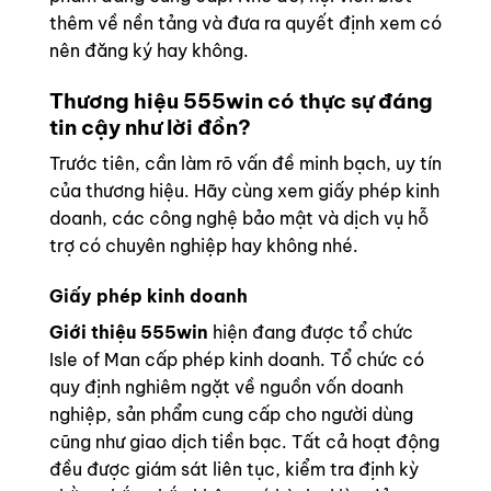
thêm về nền tảng và đưa ra quyết định xem có
nên đăng ký hay không.
Thương hiệu 555win có thực sự đáng
tin cậy như lời đồn?
Trước tiên, cần làm rõ vấn đề minh bạch, uy tín
của thương hiệu. Hãy cùng xem giấy phép kinh
doanh, các công nghệ bảo mật và dịch vụ hỗ
trợ có chuyên nghiệp hay không nhé.
Giấy phép kinh doanh
Giới thiệu 555win
hiện đang được tổ chức
Isle of Man cấp phép kinh doanh. Tổ chức có
quy định nghiêm ngặt về nguồn vốn doanh
nghiệp, sản phẩm cung cấp cho người dùng
cũng như giao dịch tiền bạc. Tất cả hoạt động
đều được giám sát liên tục, kiểm tra định kỳ