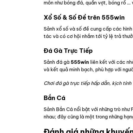
môn như bóng đá, quần vợt, bóng rổ … vớ
Xổ Số & Số Đề trên 555win
Sảnh xổ số và số đề cung cấp các hình t
tác và có cơ hội nhắm tới tỷ lệ trả thư
Đá Gà Trực Tiếp
Sảnh đá gà
555win
liên kết với các nh
và kết quả minh bạch, phù hợp với ngườ
Chơi đá gà trực tiếp hấp dẫn, kịch tính
Bắn Cá
Sảnh Bắn Cá nổi bật với những trò như 
nhau; đây cũng là một trong những hạn
Đánh giá những khuyến