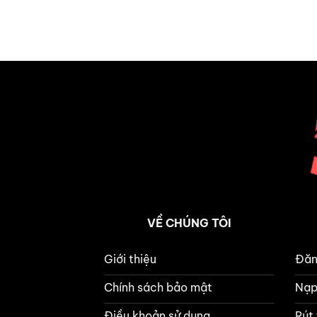
VỀ CHÚNG TÔI
Giới thiệu
Đăn
Chính sách bảo mật
Nạp
Điều khoản sử dụng
Rút