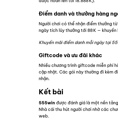
được hoàn lên tới 18.888 K).
Điểm danh và thưởng hàng ng
Người chơi có thể nhận điểm thưởng từ 
ngày tích lũy thưởng tới 88 K — khuyến
Khuyến mãi điểm danh mỗi ngày tại 5
Giftcode và ưu đãi khác
Nhiều chương trình giftcode miễn phí hà
cập nhật. Các gói này thường đi kèm đi
nhận.
Kết bài
555win
được đánh giá là một nền tảng c
Nhà cái thu hút người chơi nhờ các chư
web.