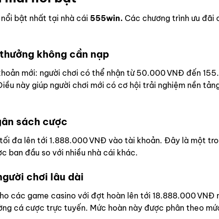
nổi bật nhất tại nhà cái
555win.
Các chương trình ưu đãi c
 thưởng không cần nạp
 khoản mới: người chơi có thể nhận từ 50.000 VNĐ đến 155
iều này giúp người chơi mới có cơ hội trải nghiệm nền tả
gân sách cược
ối đa lên tới 1.888.000 VNĐ vào tài khoản. Đây là một tr
c ban đầu so với nhiều nhà cái khác
.
người chơi lâu dài
ho các game casino với đợt hoàn lên tới 18.888.000 VNĐ n
ường cá cược trực tuyến. Mức hoàn này được phân theo mức 