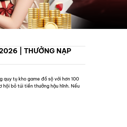
 2026 | THƯỞNG NẠP
ng quy tụ kho game đồ sộ với hơn 100
 hội bỏ túi tiền thưởng hậu hĩnh. Nếu