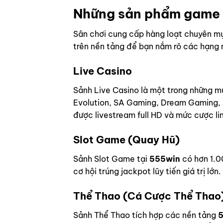
Những sản phẩm game 
Sân chơi cung cấp hàng loạt chuyên mục
trên nền tảng để bạn nắm rõ các hạng 
Live Casino
Sảnh Live Casino là một trong những m
Evolution, SA Gaming, Dream Gaming, A
được livestream full HD và mức cược li
Slot Game (Quay Hũ)
Sảnh Slot Game tại
555win
có hơn 1.0
cơ hội trúng jackpot lũy tiến giá trị lớn.
Thể Thao (Cá Cược Thể Thao
Sảnh Thể Thao tích hợp các nền tảng