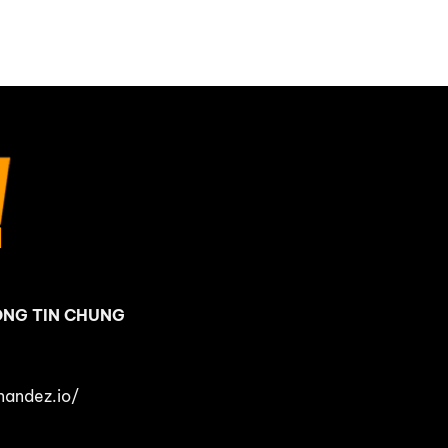
NG TIN CHUNG
rnandez.io/