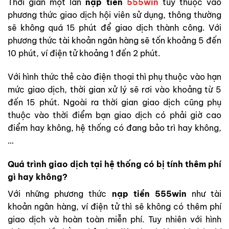
Thời gian một lần
nạp tiền
555win
tùy thuộc vào
phương thức giao dịch hội viên sử dụng, thông thường
sẽ không quá 15 phút để giao dịch thành công. Với
phương thức tài khoản ngân hàng sẽ tốn khoảng 5 đến
10 phút, ví điện tử khoảng 1 đến 2 phút.
Với hình thức thẻ cào điện thoại thì phụ thuộc vào hạn
mức giao dịch, thời gian xử lý sẽ rơi vào khoảng từ 5
đến 15 phút. Ngoài ra thời gian giao dịch cũng phụ
thuộc vào thời điểm bạn giao dịch có phải giờ cao
điểm hay không, hệ thống có đang bảo trì hay không,
…
Quá trình giao dịch tại hệ thống có bị tính thêm phí
gì hay không?
Với những phương thức
nạp tiền 555win
như tài
khoản ngân hàng, ví điện tử thì sẽ không có thêm phí
giao dịch và hoàn toàn miễn phí. Tuy nhiên với hình