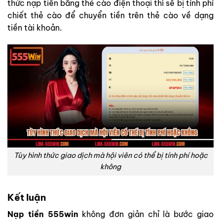
thức nạp tiền bằng thẻ cào điện thoại thì sẽ bị tính phí
chiết thẻ cào để chuyển tiền trên thẻ cào về dạng
tiền tài khoản.
Tùy hình thức giao dịch mà hội viên có thể bị tính phí hoặc
không
Kết luận
Nạp tiền 555win
không đơn giản chỉ là bước giao