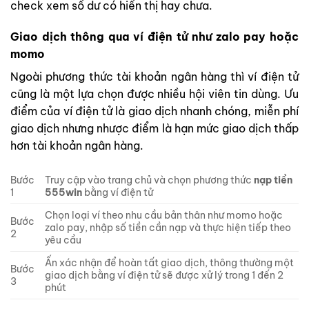
check xem số dư có hiển thị hay chưa.
Giao dịch thông qua ví điện tử như zalo pay hoặc
momo
Ngoài phương thức tài khoản ngân hàng thì ví điện tử
cũng là một lựa chọn được nhiều hội viên tin dùng. Ưu
điểm của ví điện tử là giao dịch nhanh chóng, miễn phí
giao dịch nhưng nhược điểm là hạn mức giao dịch thấp
hơn tài khoản ngân hàng.
Bước
Truy cập vào trang chủ và chọn phương thức
nạp tiền
1
555win
bằng ví điện tử
Chọn loại ví theo nhu cầu bản thân như momo hoặc
Bước
zalo pay, nhập số tiền cần nạp và thực hiện tiếp theo
2
yêu cầu
Ấn xác nhận để hoàn tất giao dịch, thông thường một
Bước
giao dịch bằng ví điện tử sẽ được xử lý trong 1 đến 2
3
phút