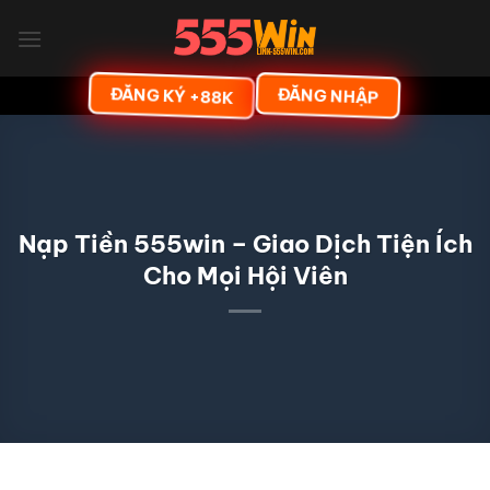
Bỏ
qua
nội
dung
ĐĂNG KÝ +88K
ĐĂNG NHẬP
Nạp Tiền 555win – Giao Dịch Tiện Ích
Cho Mọi Hội Viên