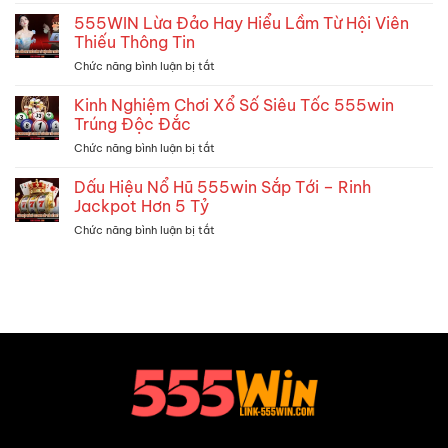
So
–
Sánh
555WIN Lừa Đảo Hay Hiểu Lầm Từ Hội Viên
Minh
555WIN
Bạch
Thiếu Thông Tin
Và
Và
ở
Chức năng bình luận bị tắt
W88
Cạnh
555WIN
–
Tranh
Lừa
Kinh Nghiệm Chơi Xổ Số Siêu Tốc 555win
Nền
Cao
Đảo
Tảng
Trúng Độc Đắc
Hay
Nào
ở
Chức năng bình luận bị tắt
Hiểu
Phù
Kinh
Lầm
Hợp
Nghiệm
Dấu Hiệu Nổ Hũ 555win Sắp Tới – Rinh
Từ
Người
Chơi
Hội
Jackpot Hơn 5 Tỷ
Việt
Xổ
Viên
ở
Chức năng bình luận bị tắt
Số
Thiếu
Dấu
Siêu
Thông
Hiệu
Tốc
Tin
Nổ
555win
Hũ
Trúng
555win
Độc
Sắp
Đắc
Tới
–
Rinh
Jackpot
Hơn
5