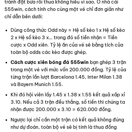
tránh đặt bừa rồi thua không hiểu vì sao. Ở nhà cái
555win, cách tính cho cùng một vé chỉ đơn giản như
chỉ dẫn bên dưới:
Dùng công thức Odd này = Hệ số kèo 1 x Hệ số kèo
2 x Hệ số kèo 3 x… trong đó số tiền nhận = Tiền
cược x Odd xiên. Tỷ lệ ăn của vé sẽ bằng tích của
toàn bộ odds các kèo được ghép.
Cách cược xiên bóng đá 555win
bạn ghép 3 trận
trong một vé với mức vốn 200.000 đồng. Tỷ lệ của
từng trận lần lượt Barcelona 1.45, Inter Milan 1.38
và Bayern Munich 1.55.
Khi đó hội viên lấy 1.45 x 1.38 x 1.55 kết quả xấp xỉ
3.10. Nếu cả 3 trận đều thắng, số tiền thì chúng ta
nhận được 200.000 x 3.10 = 620.000 đồng.
Ngược lại chỉ cần một trận có kết quả không đúng
như dự đoán, toàn bộ vé sẽ bị tính là thua đồng