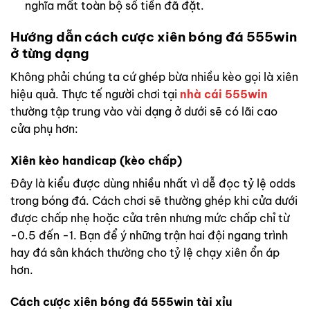
nghĩa mất toàn bộ số tiền đã đặt.
Hướng dẫn cách cược xiên bóng đá 555win
ở từng dạng
Không phải chúng ta cứ ghép bừa nhiều kèo gọi là xiên
hiệu quả. Thực tế người chơi tại
nhà cái 555win
thường tập trung vào vài dạng ở dưới sẽ có lãi cao
cửa phụ hơn:
Xiên kèo handicap (kèo chấp)
Đây là kiểu được dùng nhiều nhất vì dễ đọc tỷ lệ odds
trong bóng đá. Cách chơi sẽ thường ghép khi cửa dưới
được chấp nhẹ hoặc cửa trên nhưng mức chấp chỉ từ
-0.5 đến -1. Bạn để ý những trận hai đội ngang trình
hay đá sân khách thường cho tỷ lệ chạy xiên ổn áp
hơn.
Cách cược xiên bóng đá 555win tài xỉu