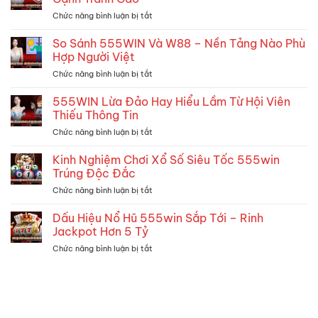
ở
Chức năng bình luận bị tắt
Tỷ
Lệ
So Sánh 555WIN Và W88 – Nền Tảng Nào Phù
Trả
Hợp Người Việt
Thưởng
ở
Chức năng bình luận bị tắt
555win
So
–
Sánh
555WIN Lừa Đảo Hay Hiểu Lầm Từ Hội Viên
Minh
555WIN
Bạch
Thiếu Thông Tin
Và
Và
ở
Chức năng bình luận bị tắt
W88
Cạnh
555WIN
–
Tranh
Lừa
Kinh Nghiệm Chơi Xổ Số Siêu Tốc 555win
Nền
Cao
Đảo
Tảng
Trúng Độc Đắc
Hay
Nào
ở
Chức năng bình luận bị tắt
Hiểu
Phù
Kinh
Lầm
Hợp
Nghiệm
Dấu Hiệu Nổ Hũ 555win Sắp Tới – Rinh
Từ
Người
Chơi
Hội
Jackpot Hơn 5 Tỷ
Việt
Xổ
Viên
ở
Chức năng bình luận bị tắt
Số
Thiếu
Dấu
Siêu
Thông
Hiệu
Tốc
Tin
Nổ
555win
Hũ
Trúng
555win
Độc