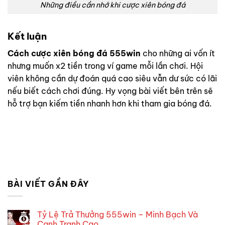
Những điều cần nhớ khi cược xiên bóng đá
Kết luận
Cách cược xiên bóng đá 555win
cho những ai vốn ít
nhưng muốn x2 tiền trong ví game mỗi lần chơi. Hội
viên không cần dự đoán quá cao siêu vẫn dư sức có lãi
nếu biết cách chơi đúng. Hy vọng bài viết bên trên sẽ
hỗ trợ bạn kiếm tiền nhanh hơn khi tham gia bóng đá.
BÀI VIẾT GẦN ĐÂY
Tỷ Lệ Trả Thưởng 555win – Minh Bạch Và
Cạnh Tranh Cao