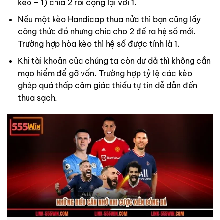
kèo – 1) chia 2 rồi cộng lại với 1.
Nếu một kèo Handicap thua nửa thì bạn cũng lấy
công thức đó nhưng chia cho 2 để ra hệ số mới.
Trường hợp hòa kèo thì hệ số được tính là 1.
Khi tài khoản của chúng ta còn dư dả thì không cần
mạo hiểm để gỡ vốn. Trường hợp tỷ lệ các kèo
ghép quá thấp cảm giác thiếu tự tin dễ dẫn đến
thua sạch.